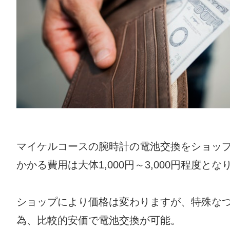
マイケルコースの腕時計の電池交換をショッ
かかる費用は大体1,000円～3,000円程度とな
ショップにより価格は変わりますが、特殊な
為、比較的安価で電池交換が可能。