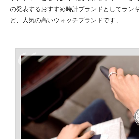
の発表するおすすめ時計ブランドとしてラン
ど、人気の高いウォッチブランドです。