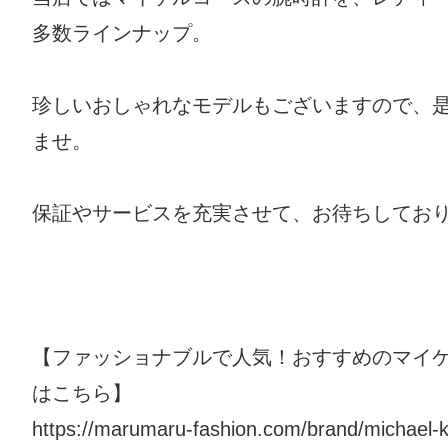
多数ラインナップ。
珍しいおしゃれなモデルもございますので、
ませ。
保証やサービスを充実させて、お待ちしてお
【ファッショナブルで人気！おすすめのマイ
はこちら】
https://marumaru-fashion.com/brand/michael-