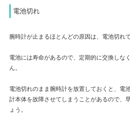
電池切れ
腕時計が止まるほとんどの原因は、電池切れ
電池には寿命があるので、定期的に交換しな
ん。
電池切れのまま腕時計を放置しておくと、電
計本体を故障させてしまうことがあるので、
ょう。