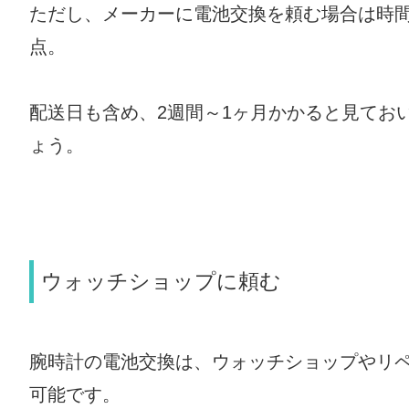
ただし、メーカーに電池交換を頼む場合は時
点。
配送日も含め、2週間～1ヶ月かかると見てお
ょう。
ウォッチショップに頼む
腕時計の電池交換は、ウォッチショップやリ
可能です。