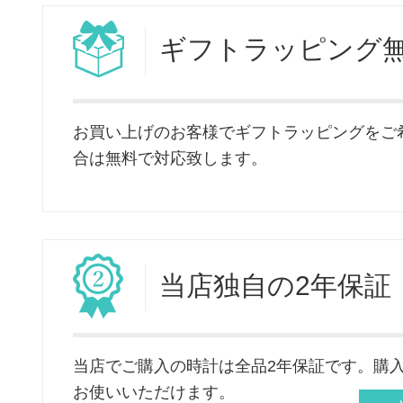
ギフト
ラッピング
お買い上げのお客様でギフトラッピングをご
合は無料で対応致します。
当店独自
の2年保証
当店でご購入の時計は全品2年保証です。購
お使いいただけます。