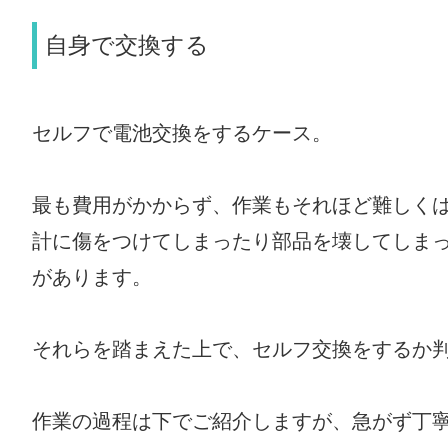
自身で交換する
セルフで電池交換をするケース。
最も費用がかからず、作業もそれほど難しく
計に傷をつけてしまったり部品を壊してしま
があります。
それらを踏まえた上で、セルフ交換をするか
作業の過程は下でご紹介しますが、急がず丁