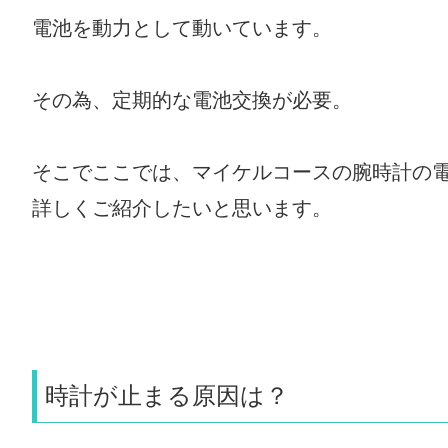
電池を動力として動いています。
その為、定期的な電池交換が必要。
そこでここでは、マイケルコースの腕時計の
詳しくご紹介したいと思います。
時計が止まる原因は？