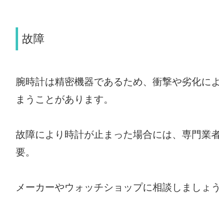
故障
腕時計は精密機器であるため、衝撃や劣化に
まうことがあります。
故障により時計が止まった場合には、専門業
要。
メーカーやウォッチショップに相談しましょ