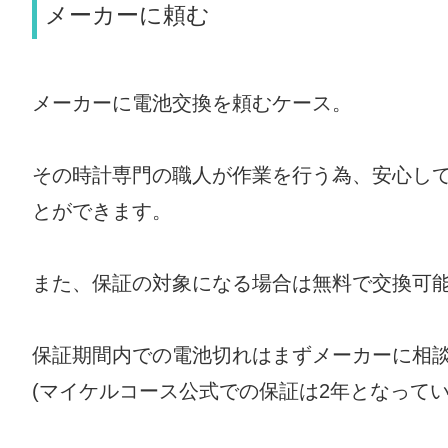
メーカーに頼む
メーカーに電池交換を頼むケース。
その時計専門の職人が作業を行う為、安心し
とができます。
また、保証の対象になる場合は無料で交換可
保証期間内での電池切れはまずメーカーに相
(マイケルコース公式での保証は2年となってい