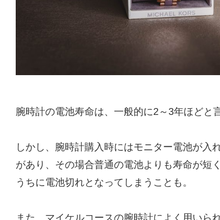
腕時計の電池寿命は、一般的に2～3年ほどと
しかし、腕時計購入時にはモニター電池が入
があり、その場合普通の電池よりも寿命が短く
うちに電池切れとなってしまうことも。
また、マイケルコースの腕時計によく用いら