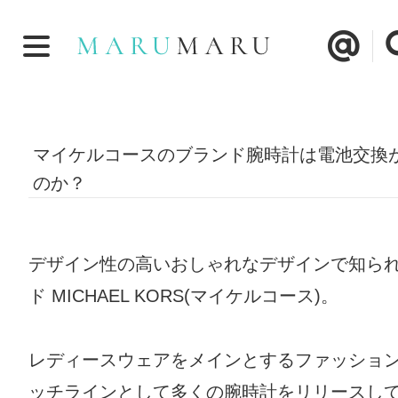
マイケルコースのブランド腕時計は電池交換
のか？
デザイン性の高いおしゃれなデザインで知ら
ド MICHAEL KORS(マイケルコース)。
レディースウェアをメインとするファッショ
ッチラインとして多くの腕時計をリリースし