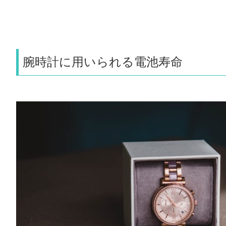
腕時計に用いられる電池寿命