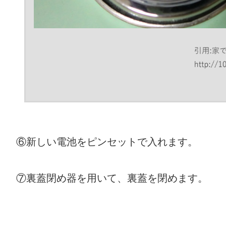
⑥新しい電池をピンセットで入れます。
⑦裏蓋閉め器を用いて、裏蓋を閉めます。