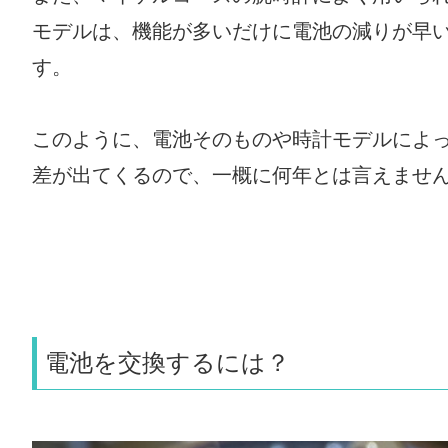
モデルは、機能が多いだけに電池の減りが早
す。
このように、電池そのものや時計モデルによ
差が出てくるので、一概に何年とは言えませ
電池を交換するには？