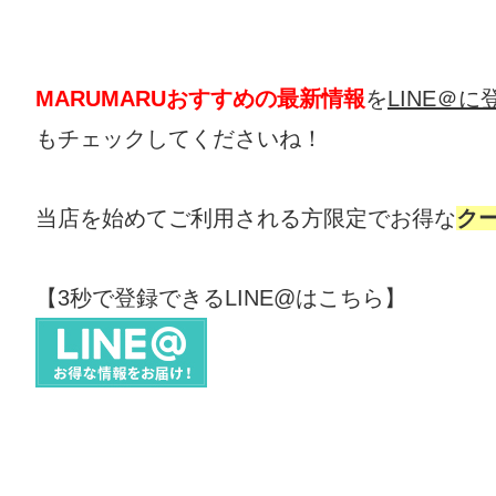
MARUMARUおすすめの最新情報
を
LINE＠
もチェックしてくださいね！
当店を始めてご利用される方限定でお得な
ク
【3秒で登録できるLINE@はこちら】