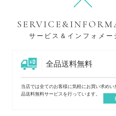
SERVICE&INFORM
サービス＆インフォメー
全品送料無料
当店では全てのお客様に気軽にお買い求めい
品送料無料サービスを行っています。