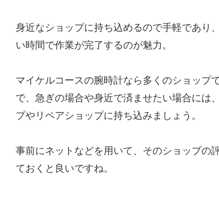
身近なショップに持ち込めるので手軽であり、
い時間で作業が完了するのが魅力。
マイケルコースの腕時計なら多くのショップ
で、急ぎの場合や身近で済ませたい場合には
プやリペアショップに持ち込みましょう。
事前にネットなどを用いて、そのショップの
ておくと良いですね。