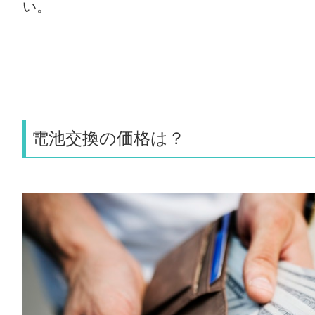
い。
電池交換の価格は？