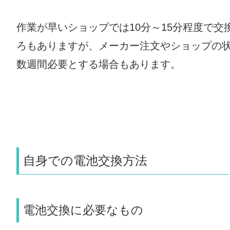
作業が早いショップでは10分～15分程度で交
ろもありますが、メーカー注文やショップの
数週間必要とする場合もあります。
自身での電池交換方法
電池交換に必要なもの