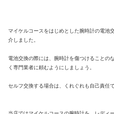
マイケルコースをはじめとした腕時計の電池
介しました。
電池交換の際には、腕時計を傷つけることの
く専門業者に頼むようにしましょう。
セルフ交換する場合は、くれぐれも自己責任
当店ではマイケルコースの腕時計を、レディ