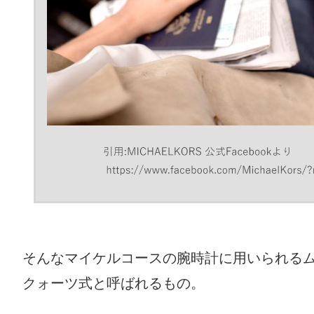
そんなマイケルコースの腕時計に用いられる
クォーツ式と呼ばれるもの。