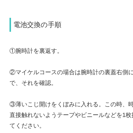
電池交換の手順
①腕時計を裏返す。
②マイケルコースの場合は腕時計の裏蓋右側
で、それを確認。
③薄いこじ開けをくぼみに入れる。この時、
直接触れないようテープやビニールなどを1枚
てください。