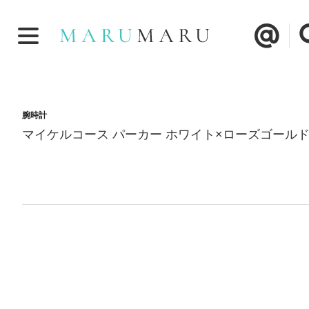
腕時計
マイケルコース パーカー ホワイト×ローズゴールド M