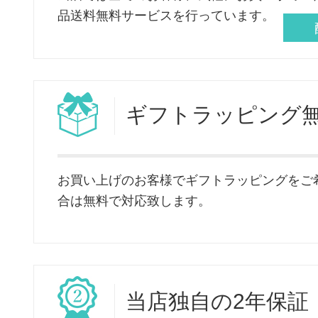
品送料無料サービスを行っています。
ギフト
ラッピング
お買い上げのお客様でギフトラッピングをご
合は無料で対応致します。
当店独自
の2年保証