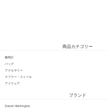
商品カテゴリー
腕時計
バッグ
アクセサリー
マフラー・ストール
アイウェア
ブランド
Daniel Wellington