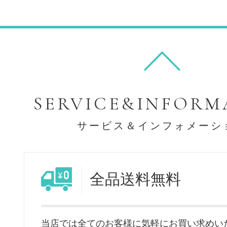
SERVICE&INFORM
サービス＆インフォメーシ
全品送料無料
当店では全てのお客様に気軽にお買い求めい