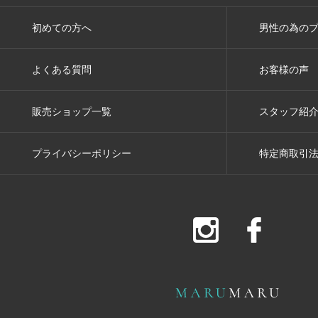
初めての方へ
男性の為の
よくある質問
お客様の声
販売ショップ一覧
スタッフ紹
プライバシーポリシー
特定商取引