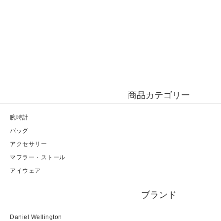
商品カテゴリー
腕時計
バッグ
アクセサリー
マフラー・ストール
アイウェア
ブランド
Daniel Wellington