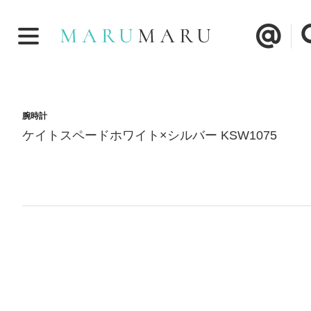
腕時計
ケイトスペードホワイト×シルバー KSW1075