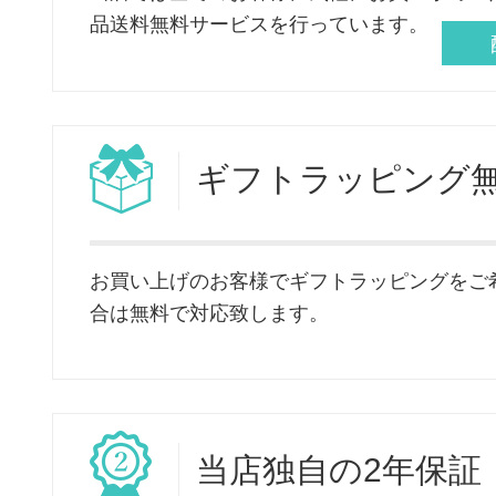
品送料無料サービスを行っています。
ギフト
ラッピング
お買い上げのお客様でギフトラッピングをご
合は無料で対応致します。
当店独自
の2年保証