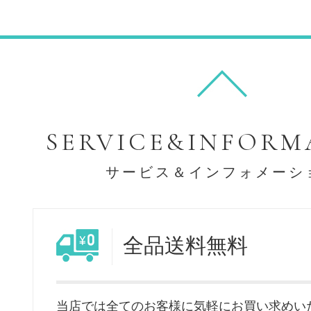
SERVICE&INFORM
サービス＆インフォメーシ
全品送料無料
当店では全てのお客様に気軽にお買い求めい