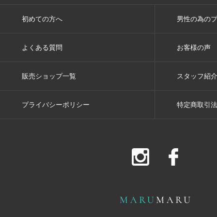
初めての方へ
男性の為の
よくある質問
お客様の声
販売ショップ一覧
スタッフ紹
プライバシーポリシー
特定商取引